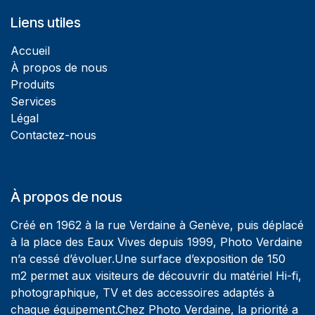
Liens utiles
Accueil
À propos de nous
Produits
Services
Légal
Contactez-nous
À propos de nous
Créé en 1962 à la rue Verdaine à Genève, puis déplacé
à la place des Eaux Vives depuis 1999, Photo Verdaine
n’a cessé d’évoluer.Une surface d’exposition de 150
m2 permet aux visiteurs de découvrir du matériel Hi-fi,
photographique, TV et des accessoires adaptés à
chaque équipement.Chez Photo Verdaine, la priorité a