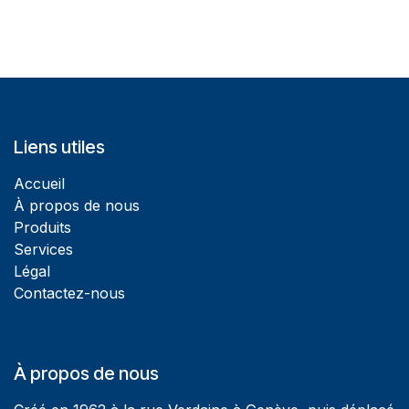
Liens utiles
Accueil
À propos de nous
Produits
Services
Légal
Contactez-nous
À propos de nous