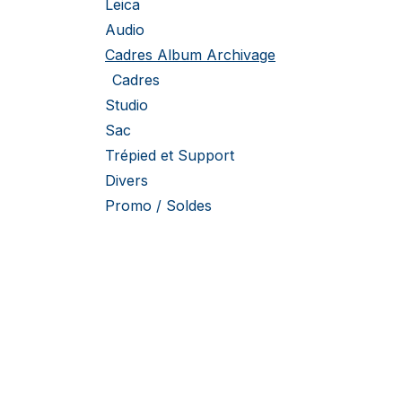
Leica
Audio
Cadres Album Archivage
Cadres
Studio
Sac
Trépied et Support
Divers
Promo / Soldes