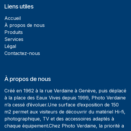
Liens utiles
Accueil
À propos de nous
Produits
Services
Légal
Contactez-nous
À propos de nous
Créé en 1962 à la rue Verdaine à Genève, puis déplacé
à la place des Eaux Vives depuis 1999, Photo Verdaine
n’a cessé d’évoluer.Une surface d’exposition de 150
m2 permet aux visiteurs de découvrir du matériel Hi-fi,
photographique, TV et des accessoires adaptés à
chaque équipement.Chez Photo Verdaine, la priorité a