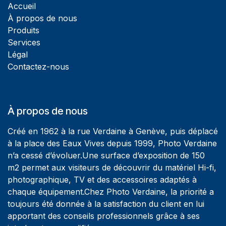
Accueil
À propos de nous
Produits
Services
Légal
Contactez-nous
À propos de nous
Créé en 1962 à la rue Verdaine à Genève, puis déplacé
à la place des Eaux Vives depuis 1999, Photo Verdaine
n’a cessé d’évoluer.Une surface d’exposition de 150
m2 permet aux visiteurs de découvrir du matériel Hi-fi,
photographique, TV et des accessoires adaptés à
chaque équipement.Chez Photo Verdaine, la priorité a
toujours été donnée à la satisfaction du client en lui
apportant des conseils professionnels grâce à ses