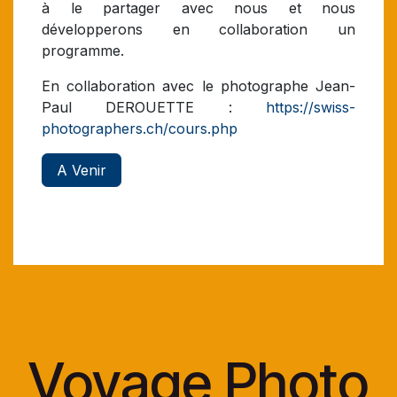
à le partager avec nous et nous
développerons en collaboration un
programme.
En collaboration avec le photographe Jean-
Paul DEROUETTE :
https://swiss-
photographers.ch/cours.php
A Venir
Voyage Photo