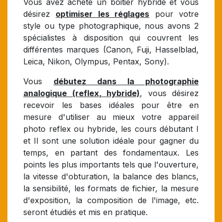
Vous avez acheté un boitier hybride et vous
désirez
optimiser les réglages
pour votre
style ou type photographique, nous avons 2
spécialistes à disposition qui couvrent les
différentes marques (Canon, Fuji, Hasselblad,
Leica, Nikon, Olympus, Pentax, Sony).
Vous
débutez dans la photographie
analogique (reflex, hybride)
, vous désirez
recevoir les bases idéales pour être en
mesure d'utiliser au mieux votre appareil
photo reflex ou hybride, les cours débutant I
et II sont une solution idéale pour gagner du
temps, en partant des fondamentaux. Les
points les plus importants tels que l'ouverture,
la vitesse d'obturation, la balance des blancs,
la sensibilité, les formats de fichier, la mesure
d'exposition, la composition de l'image, etc.
seront étudiés et mis en pratique.