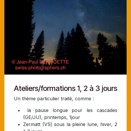
Ateliers/formations 1, 2 à 3 jours
Un thème particulier traité, comme :
la pause longue pour les cascades
(GE/JU), printemps, 1jour
Zermatt (VS) sous la pleine lune, hiver, 2