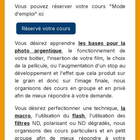
Vous pouvez réserver votre cours "Mode
d'emploi" ici
Réservé votre cours
Vous désirez apprendre
les bases pour la
photo argentique
, le fonctionnement de
votre boitier, l'insertion de votre film, le choix
de la pellicule, ou l'augmentation d'un stop au
développement et l'effet que cela produit sur
le grain et donc sur l'image finale, nous
organisons des cours en groupe et en privé
afin de mieux répondre à votre demande.
Vous désirez perfectionner une technique,
la
macro
, l'utilisation du
flash
, l'utilisation des
filtres
ND, polarisant ou ND dégradés, nous
organisons des cours particuliers et en petit
groupe afin de mieux répondre à votre