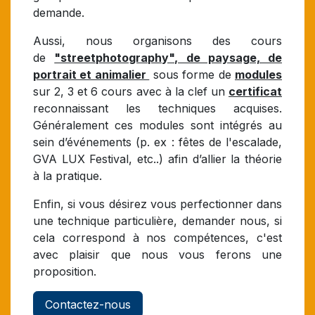
demande.
Aussi, nous organisons des cours
de
"streetphotography", de paysage, de
portrait et animalier
sous forme de
modules
sur 2, 3 et 6 cours avec à la clef un
certificat
reconnaissant les techniques acquises.
Généralement ces modules sont intégrés au
sein d’événements (p. ex : fêtes de l'escalade,
GVA LUX Festival, etc..) afin d’allier la théorie
à la pratique.
Enfin, si vous désirez vous perfectionner dans
une technique particulière, demander nous, si
cela correspond à nos compétences, c'est
avec plaisir que nous vous ferons une
proposition.
Contactez-nous