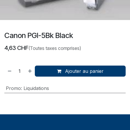
Canon PGI-5Bk Black
4,63
CHF
(Toutes taxes comprises)
Ajouter au panier
Promo
:
Liquidations