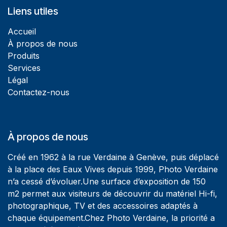
Liens utiles
Accueil
À propos de nous
Produits
Services
Légal
Contactez-nous
À propos de nous
Créé en 1962 à la rue Verdaine à Genève, puis déplacé
à la place des Eaux Vives depuis 1999, Photo Verdaine
n’a cessé d’évoluer.Une surface d’exposition de 150
m2 permet aux visiteurs de découvrir du matériel Hi-fi,
photographique, TV et des accessoires adaptés à
chaque équipement.Chez Photo Verdaine, la priorité a