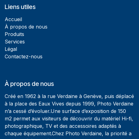
Liens utiles
Accueil
À propos de nous
Produits
Services
Légal
Contactez-nous
À propos de nous
Créé en 1962 à la rue Verdaine à Genève, puis déplacé
à la place des Eaux Vives depuis 1999, Photo Verdaine
n’a cessé d’évoluer.Une surface d’exposition de 150
m2 permet aux visiteurs de découvrir du matériel Hi-fi,
photographique, TV et des accessoires adaptés à
chaque équipement.Chez Photo Verdaine, la priorité a