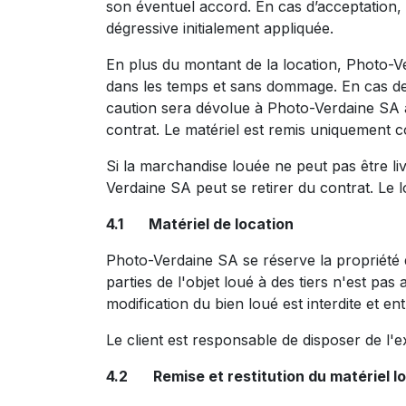
son éventuel accord. En cas d’acceptation, 
dégressive initialement appliquée.
En plus du montant de la location, Photo-Ve
dans les temps et sans dommage. En cas de 
caution sera dévolue à Photo-Verdaine SA
contrat. Le matériel est remis uniquement c
Si la marchandise louée ne peut pas être l
Verdaine SA peut se retirer du contrat. Le 
4.1 Matériel de location
Photo-Verdaine SA se réserve la propriété d
parties de l'objet loué à des tiers n'est pas
modification du bien loué est interdite et e
Le client est responsable de disposer de l'ex
4.2 Remise et restitution du matériel l