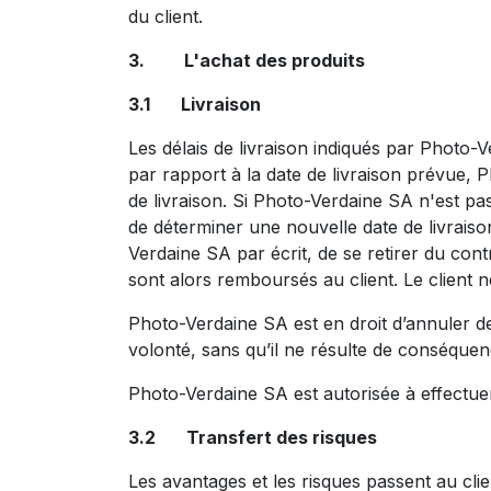
du client.
3. L'achat des produits
3.1 Livraison
Les délais de livraison indiqués par Photo-V
par rapport à la date de livraison prévue, 
de livraison. Si Photo-Verdaine SA n'est p
de déterminer une nouvelle date de livraison,
Verdaine SA par écrit, de se retirer du cont
sont alors remboursés au client. Le client n
Photo-Verdaine SA est en droit d’annuler
volonté, sans qu’il ne résulte de conséquen
Photo-Verdaine SA est autorisée à effectuer 
3.2 Transfert des risques
Les avantages et les risques passent au clie