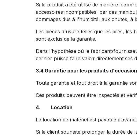
Si le produit a été utilisé de manière inapp
accessoires incompatibles, par des manipula
dommages dus à l'humidité, aux chutes, à la
Les pièces d'usure telles que les piles, les
sont exclus de la garantie.
Dans l’hypothèse où le fabricant/fournisseu
dernier puisse faire valoir directement ses d
3.4 Garantie pour les produits d'occasion
Toute garantie et tout droit à la garantie s
Ces produits peuvent être inspectés et vérif
4. Location
La location de matériel est payable d’avanc
Si le client souhaite prolonger la durée de 