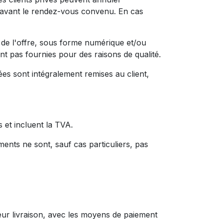
s avant le rendez-vous convenu. En cas
n de l'offre, sous forme numérique et/ou
nt pas fournies pour des raisons de qualité.
es sont intégralement remises au client,
 et incluent la TVA.
ments ne sont, sauf cas particuliers, pas
eur livraison, avec les moyens de paiement