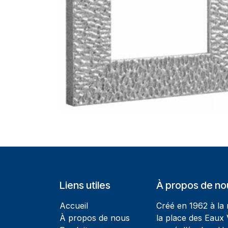
Liens utiles
À propos de no
Accueil
Créé en 1962 à la
À propos de nous
la place des Eaux 