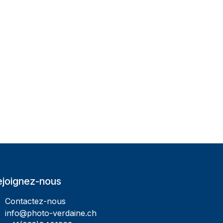
ejoignez-nous
Contactez-nous
info@photo-verdaine.ch​