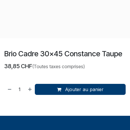
Brio Cadre 30x45 Constance Taupe
38,85
CHF
(Toutes taxes comprises)
Ajouter au panier