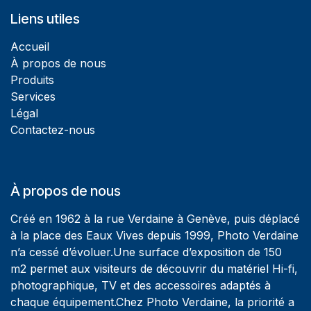
Liens utiles
Accueil
À propos de nous
Produits
Services
Légal
Contactez-nous
À propos de nous
Créé en 1962 à la rue Verdaine à Genève, puis déplacé
à la place des Eaux Vives depuis 1999, Photo Verdaine
n’a cessé d’évoluer.Une surface d’exposition de 150
m2 permet aux visiteurs de découvrir du matériel Hi-fi,
photographique, TV et des accessoires adaptés à
chaque équipement.Chez Photo Verdaine, la priorité a