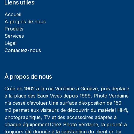
Liens utiles
Accueil
À propos de nous
Produits
Services
Légal
Contactez-nous
À propos de nous
Créé en 1962 à la rue Verdaine à Genève, puis déplacé
à la place des Eaux Vives depuis 1999, Photo Verdaine
n’a cessé d’évoluer.Une surface d’exposition de 150
m2 permet aux visiteurs de découvrir du matériel Hi-fi,
photographique, TV et des accessoires adaptés à
chaque équipement.Chez Photo Verdaine, la priorité a
toujours été donnée à la satisfaction du client en lui