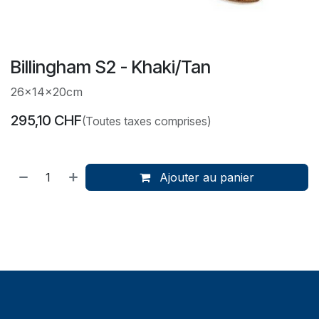
Billingham S2 - Khaki/Tan
26x14x20cm
295,10
CHF
(Toutes taxes comprises)
Ajouter au panier