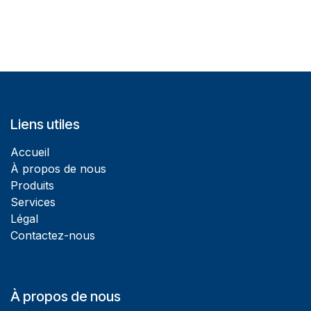
Liens utiles
Accueil
À propos de nous
Produits
Services
Légal
Contactez-nous
À propos de nous