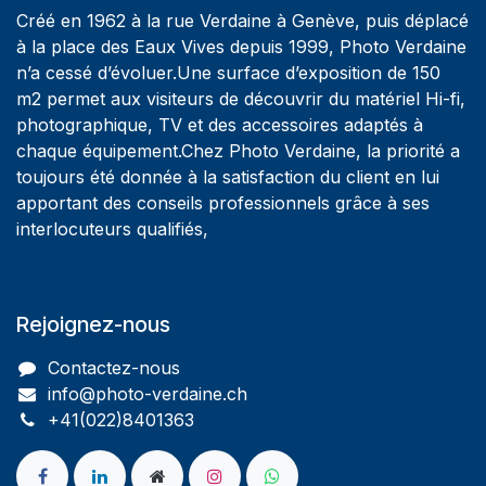
Créé en 1962 à la rue Verdaine à Genève, puis déplacé
à la place des Eaux Vives depuis 1999, Photo Verdaine
n’a cessé d’évoluer.Une surface d’exposition de 150
m2 permet aux visiteurs de découvrir du matériel Hi-fi,
photographique, TV et des accessoires adaptés à
chaque équipement.Chez Photo Verdaine, la priorité a
toujours été donnée à la satisfaction du client en lui
apportant des conseils professionnels grâce à ses
interlocuteurs qualifiés,
Rejoignez-nous
Contactez-nous
info@photo-verdaine.ch​
​​+41(022)8401363