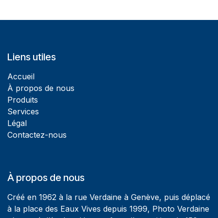
Liens utiles
Accueil
À propos de nous
Produits
Services
Légal
Contactez-nous
À propos de nous
Créé en 1962 à la rue Verdaine à Genève, puis déplacé
à la place des Eaux Vives depuis 1999, Photo Verdaine