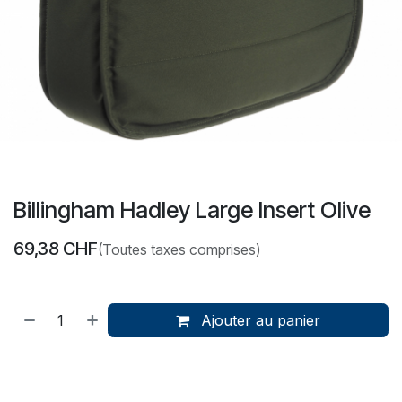
Billingham Hadley Large Insert Olive
69,38
CHF
(Toutes taxes comprises)
Ajouter au panier