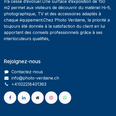
n’a cessé d’évoluer.Une surface d’exposition de 150
m2 permet aux visiteurs de découvrir du matériel Hi-fi,
photographique, TV et des accessoires adaptés à
chaque équipement.Chez Photo Verdaine, la priorité a
toujours été donnée à la satisfaction du client en lui
apportant des conseils professionnels grâce à ses
interlocuteurs qualifiés,
Rejoignez-nous
Contactez-nous
info@photo-verdaine.ch​
​​+41(022)8401363