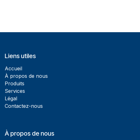
Liens utiles
Accueil
À propos de nous
Produits
Services
Légal
Contactez-nous
À propos de nous