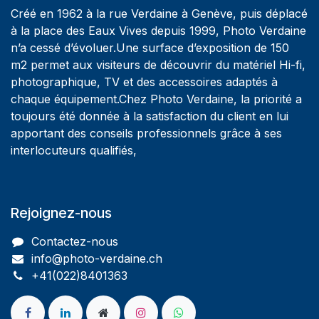
Créé en 1962 à la rue Verdaine à Genève, puis déplacé
à la place des Eaux Vives depuis 1999, Photo Verdaine
n’a cessé d’évoluer.Une surface d’exposition de 150
m2 permet aux visiteurs de découvrir du matériel Hi-fi,
photographique, TV et des accessoires adaptés à
chaque équipement.Chez Photo Verdaine, la priorité a
toujours été donnée à la satisfaction du client en lui
apportant des conseils professionnels grâce à ses
interlocuteurs qualifiés,
Rejoignez-nous
Contactez-nous
info@photo-verdaine.ch​
​​+41(022)8401363