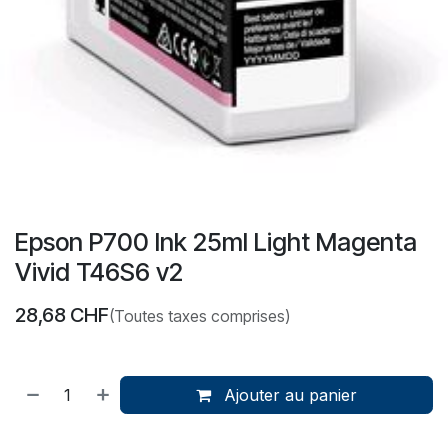
Epson P700 Ink 25ml Light Magenta
Vivid T46S6 v2
28,68
CHF
(Toutes taxes comprises)
Ajouter au panier