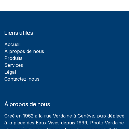
Liens utiles
Accueil
À propos de nous
Produits
Services
Légal
Contactez-nous
À propos de nous
Créé en 1962 à la rue Verdaine à Genève, puis déplacé
à la place des Eaux Vives depuis 1999, Photo Verdaine