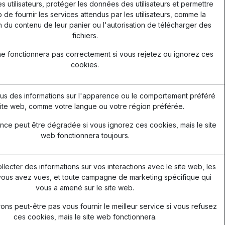
les utilisateurs, protéger les données des utilisateurs et permettre
 de fournir les services attendus par les utilisateurs, comme la
 du contenu de leur panier ou l'autorisation de télécharger des
fichiers.
ne fonctionnera pas correctement si vous rejetez ou ignorez ces
cookies.
s des informations sur l'apparence ou le comportement préféré
ite web, comme votre langue ou votre région préférée.
nce peut être dégradée si vous ignorez ces cookies, mais le site
web fonctionnera toujours.
ollecter des informations sur vos interactions avec le site web, les
ous avez vues, et toute campagne de marketing spécifique qui
vous a amené sur le site web.
ns peut-être pas vous fournir le meilleur service si vous refusez
ces cookies, mais le site web fonctionnera.