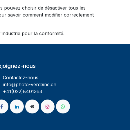
 pouvez choisir de désactiver tous les
 pour savoir comment modifier correctement
industrie pour la conformité.
ejoignez-nous
Contactez-nous
info@photo-verdaine.ch​
​​+41(022)8401363