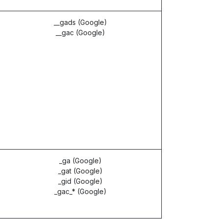
__gads (Google)
__gac (Google)
_ga (Google)
_gat (Google)
_gid (Google)
_gac_* (Google)