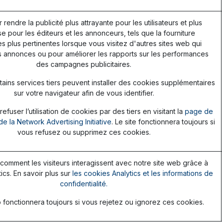
r rendre la publicité plus attrayante pour les utilisateurs et plus
e pour les éditeurs et les annonceurs, tels que la fourniture
 plus pertinentes lorsque vous visitez d'autres sites web qui
s annonces ou pour améliorer les rapports sur les performances
des campagnes publicitaires.
ains services tiers peuvent installer des cookies supplémentaires
sur votre navigateur afin de vous identifier.
fuser l’utilisation de cookies par des tiers en visitant la
page de
de la Network Advertising Initiative
. Le site fonctionnera toujours si
vous refusez ou supprimez ces cookies.
omment les visiteurs interagissent avec notre site web grâce à
ics. En savoir plus sur
les cookies Analytics et les informations de
confidentialité.
 fonctionnera toujours si vous rejetez ou ignorez ces cookies.