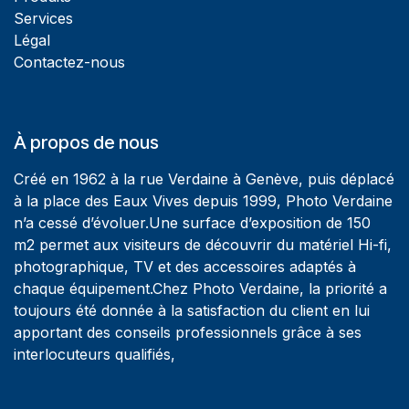
Services
Légal
Contactez-nous
À propos de nous
Créé en 1962 à la rue Verdaine à Genève, puis déplacé
à la place des Eaux Vives depuis 1999, Photo Verdaine
n’a cessé d’évoluer.Une surface d’exposition de 150
m2 permet aux visiteurs de découvrir du matériel Hi-fi,
photographique, TV et des accessoires adaptés à
chaque équipement.Chez Photo Verdaine, la priorité a
toujours été donnée à la satisfaction du client en lui
apportant des conseils professionnels grâce à ses
interlocuteurs qualifiés,