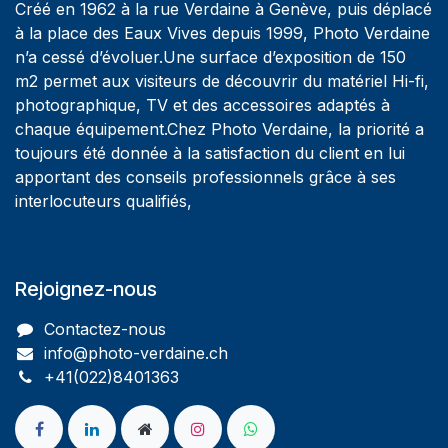
Créé en 1962 à la rue Verdaine à Genève, puis déplacé
à la place des Eaux Vives depuis 1999, Photo Verdaine
n’a cessé d’évoluer.Une surface d’exposition de 150
m2 permet aux visiteurs de découvrir du matériel Hi-fi,
photographique, TV et des accessoires adaptés à
chaque équipement.Chez Photo Verdaine, la priorité a
toujours été donnée à la satisfaction du client en lui
apportant des conseils professionnels grâce à ses
interlocuteurs qualifiés,
Rejoignez-nous
Contactez-nous
info@photo-verdaine.ch​
​​+41(022)8401363