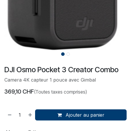
DJI Osmo Pocket 3 Creator Combo
Camera 4K capteur 1 pouce avec Gimbal
369,10
CHF
(Toutes taxes comprises)
Ajouter au panier