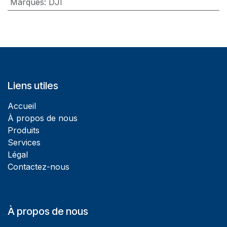
Marques
:
DJI
Liens utiles
Accueil
À propos de nous
Produits
Services
Légal
Contactez-nous
À propos de nous