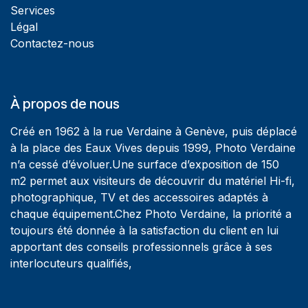
Services
Légal
Contactez-nous
À propos de nous
Créé en 1962 à la rue Verdaine à Genève, puis déplacé
à la place des Eaux Vives depuis 1999, Photo Verdaine
n’a cessé d’évoluer.Une surface d’exposition de 150
m2 permet aux visiteurs de découvrir du matériel Hi-fi,
photographique, TV et des accessoires adaptés à
chaque équipement.Chez Photo Verdaine, la priorité a
toujours été donnée à la satisfaction du client en lui
apportant des conseils professionnels grâce à ses
interlocuteurs qualifiés,