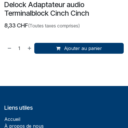
Delock Adaptateur audio
Terminalblock Cinch Cinch
8,33
CHF
(Toutes taxes comprises)
Ajouter au panier
Liens utiles
Accueil
À propos de nous