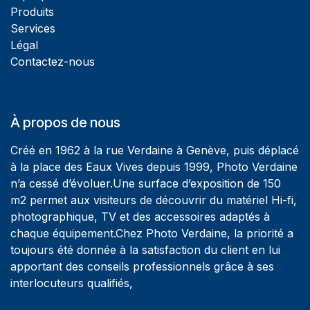
Produits
Services
Légal
Contactez-nous
À propos de nous
Créé en 1962 à la rue Verdaine à Genève, puis déplacé
à la place des Eaux Vives depuis 1999, Photo Verdaine
n’a cessé d’évoluer.Une surface d’exposition de 150
m2 permet aux visiteurs de découvrir du matériel Hi-fi,
photographique, TV et des accessoires adaptés à
chaque équipement.Chez Photo Verdaine, la priorité a
toujours été donnée à la satisfaction du client en lui
apportant des conseils professionnels grâce à ses
interlocuteurs qualifiés,