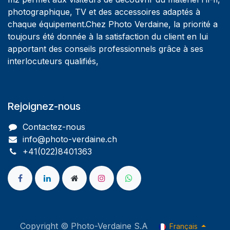
photographique, TV et des accessoires adaptés à
chaque équipement.Chez Photo Verdaine, la priorité a
toujours été donnée à la satisfaction du client en lui
apportant des conseils professionnels grâce à ses
interlocuteurs qualifiés,
Rejoignez-nous
Contactez-nous
info@photo-verdaine.ch​
​​+41(022)8401363
Copyright © Photo-Verdaine S.A
Français