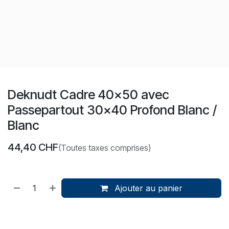
Deknudt Cadre 40x50 avec
Passepartout 30x40 Profond Blanc /
Blanc
44,40
CHF
(Toutes taxes comprises)
Ajouter au panier