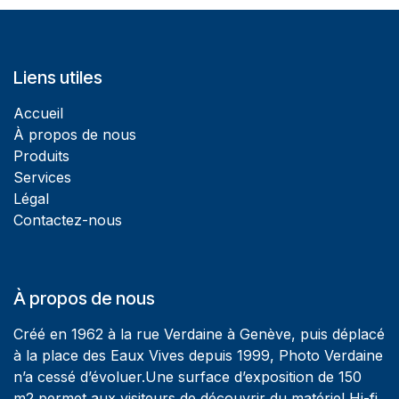
Liens utiles
Accueil
À propos de nous
Produits
Services
Légal
Contactez-nous
À propos de nous
Créé en 1962 à la rue Verdaine à Genève, puis déplacé
à la place des Eaux Vives depuis 1999, Photo Verdaine
n’a cessé d’évoluer.Une surface d’exposition de 150
m2 permet aux visiteurs de découvrir du matériel Hi-fi,