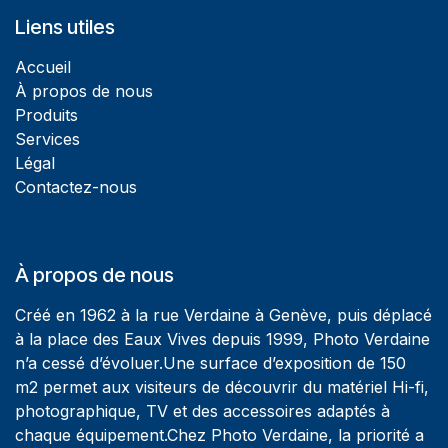
Liens utiles
Accueil
À propos de nous
Produits
Services
Légal
Contactez-nous
À propos de nous
Créé en 1962 à la rue Verdaine à Genève, puis déplacé
à la place des Eaux Vives depuis 1999, Photo Verdaine
n’a cessé d’évoluer.Une surface d’exposition de 150
m2 permet aux visiteurs de découvrir du matériel Hi-fi,
photographique, TV et des accessoires adaptés à
chaque équipement.Chez Photo Verdaine, la priorité a