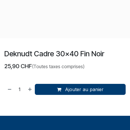
Deknudt Cadre 30x40 Fin Noir
25,90
CHF
(Toutes taxes comprises)
Ajouter au panier