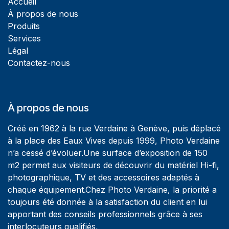
Accueil
À propos de nous
Produits
Services
Légal
Contactez-nous
À propos de nous
Créé en 1962 à la rue Verdaine à Genève, puis déplacé
à la place des Eaux Vives depuis 1999, Photo Verdaine
n’a cessé d’évoluer.Une surface d’exposition de 150
m2 permet aux visiteurs de découvrir du matériel Hi-fi,
photographique, TV et des accessoires adaptés à
chaque équipement.Chez Photo Verdaine, la priorité a
toujours été donnée à la satisfaction du client en lui
apportant des conseils professionnels grâce à ses
interlocuteurs qualifiés,