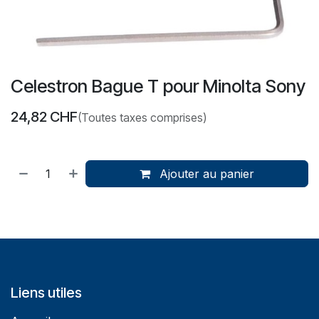
Celestron Bague T pour Minolta Sony
24,82
CHF
(Toutes taxes comprises)
Ajouter au panier
Liens utiles