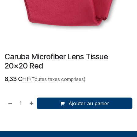
Caruba Microfiber Lens Tissue
20x20 Red
8,33
CHF
(Toutes taxes comprises)
Ajouter au panier