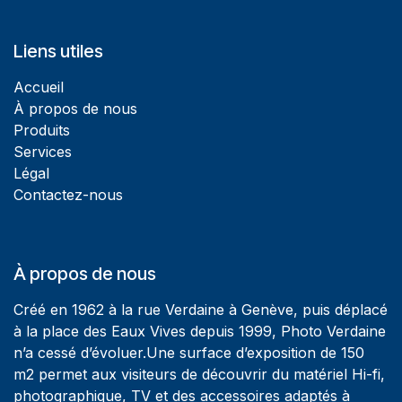
Liens utiles
Accueil
À propos de nous
Produits
Services
Légal
Contactez-nous
À propos de nous
Créé en 1962 à la rue Verdaine à Genève, puis déplacé
à la place des Eaux Vives depuis 1999, Photo Verdaine
n’a cessé d’évoluer.Une surface d’exposition de 150
m2 permet aux visiteurs de découvrir du matériel Hi-fi,
photographique, TV et des accessoires adaptés à