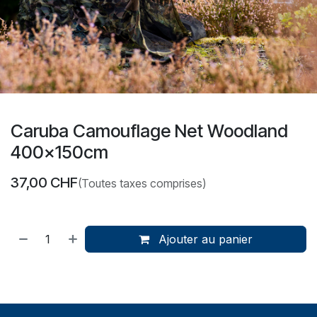
Caruba Camouflage Net Woodland
400x150cm
37,00
CHF
(Toutes taxes comprises)
Ajouter au panier