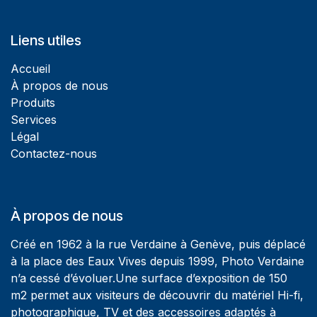
Liens utiles
Accueil
À propos de nous
Produits
Services
Légal
Contactez-nous
À propos de nous
Créé en 1962 à la rue Verdaine à Genève, puis déplacé
à la place des Eaux Vives depuis 1999, Photo Verdaine
n’a cessé d’évoluer.Une surface d’exposition de 150
m2 permet aux visiteurs de découvrir du matériel Hi-fi,
photographique, TV et des accessoires adaptés à