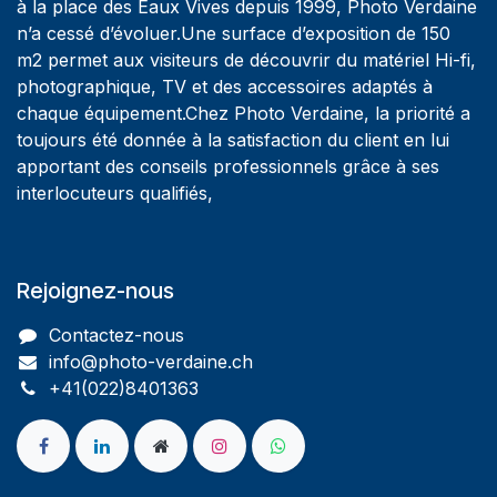
à la place des Eaux Vives depuis 1999, Photo Verdaine
n’a cessé d’évoluer.Une surface d’exposition de 150
m2 permet aux visiteurs de découvrir du matériel Hi-fi,
photographique, TV et des accessoires adaptés à
chaque équipement.Chez Photo Verdaine, la priorité a
toujours été donnée à la satisfaction du client en lui
apportant des conseils professionnels grâce à ses
interlocuteurs qualifiés,
Rejoignez-nous
Contactez-nous
info@photo-verdaine.ch​
​​+41(022)8401363