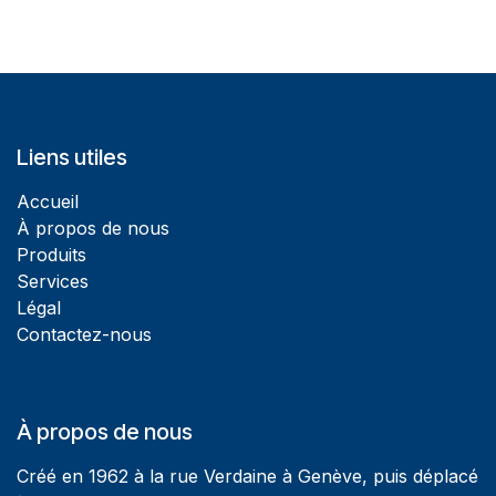
Liens utiles
Accueil
À propos de nous
Produits
Services
Légal
Contactez-nous
À propos de nous
Créé en 1962 à la rue Verdaine à Genève, puis déplacé