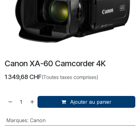
Canon XA-60 Camcorder 4K
1 349,68
CHF
(Toutes taxes comprises)
Ajouter au panier
Marques
:
Canon