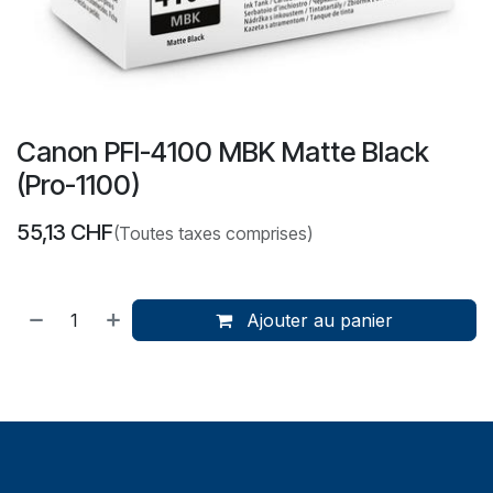
Canon PFI-4100 MBK Matte Black
(Pro-1100)
55,13
CHF
(Toutes taxes comprises)
Ajouter au panier