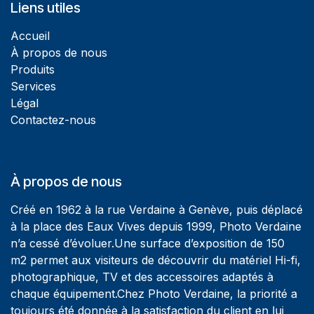
Liens utiles
Accueil
À propos de nous
Produits
Services
Légal
Contactez-nous
À propos de nous
Créé en 1962 à la rue Verdaine à Genève, puis déplacé
à la place des Eaux Vives depuis 1999, Photo Verdaine
n’a cessé d’évoluer.Une surface d’exposition de 150
m2 permet aux visiteurs de découvrir du matériel Hi-fi,
photographique, TV et des accessoires adaptés à
chaque équipement.Chez Photo Verdaine, la priorité a
toujours été donnée à la satisfaction du client en lui