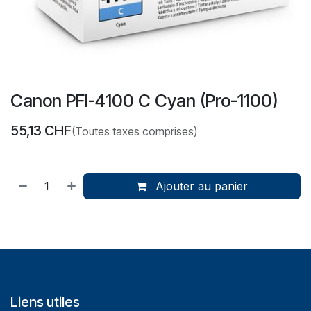
Canon PFI-4100 C Cyan (Pro-1100)
55,13
CHF
(Toutes taxes comprises)
Ajouter au panier
Liens utiles