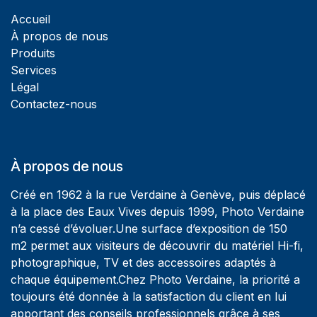
Accueil
À propos de nous
Produits
Services
Légal
Contactez-nous
À propos de nous
Créé en 1962 à la rue Verdaine à Genève, puis déplacé
à la place des Eaux Vives depuis 1999, Photo Verdaine
n’a cessé d’évoluer.Une surface d’exposition de 150
m2 permet aux visiteurs de découvrir du matériel Hi-fi,
photographique, TV et des accessoires adaptés à
chaque équipement.Chez Photo Verdaine, la priorité a
toujours été donnée à la satisfaction du client en lui
apportant des conseils professionnels grâce à ses