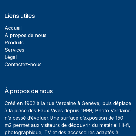
Liens utiles
Accueil
À propos de nous
Produits
Services
Légal
Contactez-nous
À propos de nous
Créé en 1962 à la rue Verdaine à Genève, puis déplacé
à la place des Eaux Vives depuis 1999, Photo Verdaine
n’a cessé d’évoluer.Une surface d’exposition de 150
m2 permet aux visiteurs de découvrir du matériel Hi-fi,
photographique, TV et des accessoires adaptés à