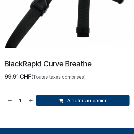
BlackRapid Curve Breathe
99,91
CHF
(Toutes taxes comprises)
Ajouter au panier