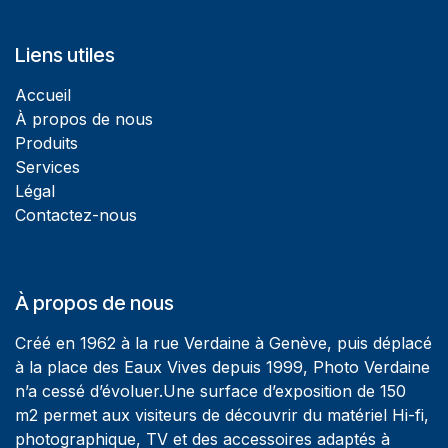
Liens utiles
Accueil
À propos de nous
Produits
Services
Légal
Contactez-nous
À propos de nous
Créé en 1962 à la rue Verdaine à Genève, puis déplacé
à la place des Eaux Vives depuis 1999, Photo Verdaine
n’a cessé d’évoluer.Une surface d’exposition de 150
m2 permet aux visiteurs de découvrir du matériel Hi-fi,
photographique, TV et des accessoires adaptés à