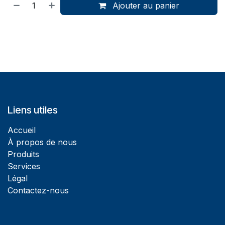
Ajouter au panier
Liens utiles
Accueil
À propos de nous
Produits
Services
Légal
Contactez-nous