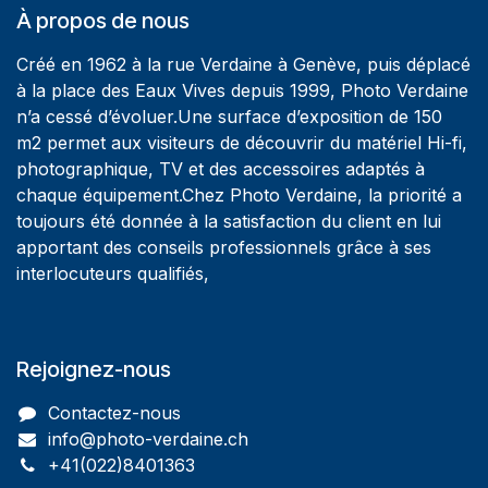
À propos de nous
Créé en 1962 à la rue Verdaine à Genève, puis déplacé
à la place des Eaux Vives depuis 1999, Photo Verdaine
n’a cessé d’évoluer.Une surface d’exposition de 150
m2 permet aux visiteurs de découvrir du matériel Hi-fi,
photographique, TV et des accessoires adaptés à
chaque équipement.Chez Photo Verdaine, la priorité a
toujours été donnée à la satisfaction du client en lui
apportant des conseils professionnels grâce à ses
interlocuteurs qualifiés,
Rejoignez-nous
Contactez-nous
info@photo-verdaine.ch​
​​+41(022)8401363