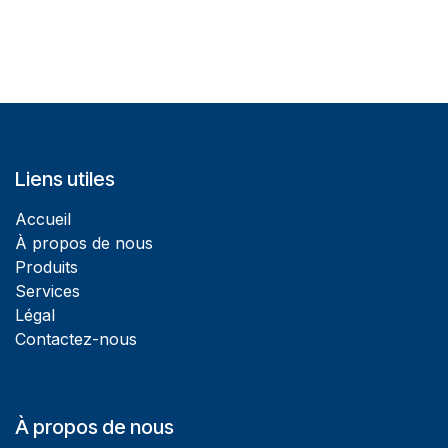
Liens utiles
Accueil
À propos de nous
Produits
Services
Légal
Contactez-nous
À propos de nous