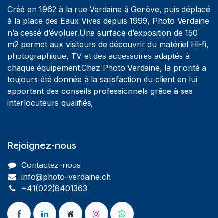
Créé en 1962 à la rue Verdaine à Genève, puis déplacé
à la place des Eaux Vives depuis 1999, Photo Verdaine
n’a cessé d’évoluer.Une surface d’exposition de 150
m2 permet aux visiteurs de découvrir du matériel Hi-fi,
photographique, TV et des accessoires adaptés à
chaque équipement.Chez Photo Verdaine, la priorité a
toujours été donnée à la satisfaction du client en lui
apportant des conseils professionnels grâce à ses
interlocuteurs qualifiés,
Rejoignez-nous
Contactez-nous
info@photo-verdaine.ch​
​​+41(022)8401363