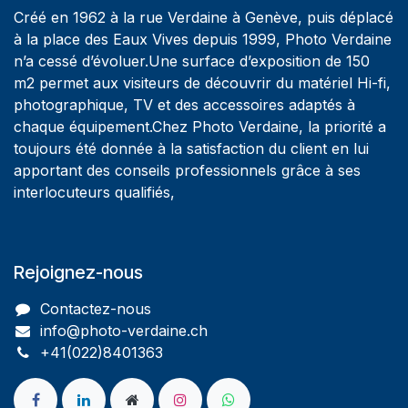
Créé en 1962 à la rue Verdaine à Genève, puis déplacé
à la place des Eaux Vives depuis 1999, Photo Verdaine
n’a cessé d’évoluer.Une surface d’exposition de 150
m2 permet aux visiteurs de découvrir du matériel Hi-fi,
photographique, TV et des accessoires adaptés à
chaque équipement.Chez Photo Verdaine, la priorité a
toujours été donnée à la satisfaction du client en lui
apportant des conseils professionnels grâce à ses
interlocuteurs qualifiés,
Rejoignez-nous
Contactez-nous
info@photo-verdaine.ch​
​​+41(022)8401363