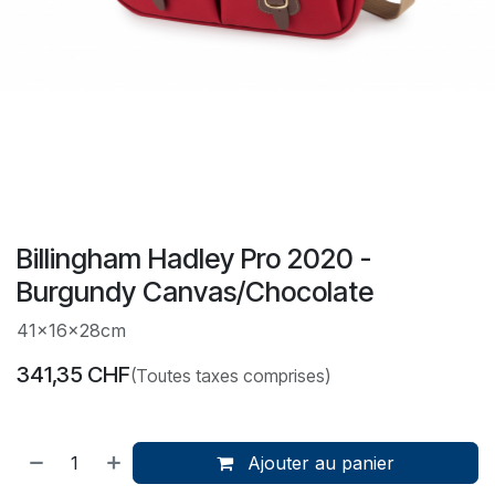
Billingham Hadley Pro 2020 -
Burgundy Canvas/Chocolate
41x16x28cm
341,35
CHF
(Toutes taxes comprises)
Ajouter au panier