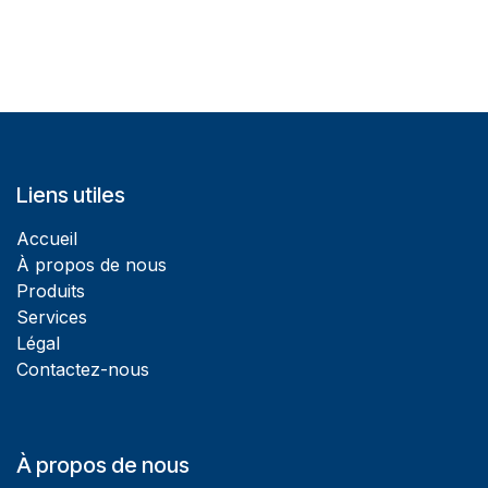
Liens utiles
Accueil
À propos de nous
Produits
Services
Légal
Contactez-nous
À propos de nous