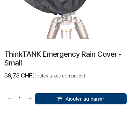
ThinkTANK Emergency Rain Cover -
Small
39,78
CHF
(Toutes taxes comprises)
Ajouter au panier