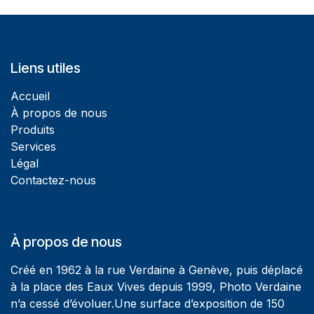
Liens utiles
Accueil
À propos de nous
Produits
Services
Légal
Contactez-nous
À propos de nous
Créé en 1962 à la rue Verdaine à Genève, puis déplacé
à la place des Eaux Vives depuis 1999, Photo Verdaine
n’a cessé d’évoluer.Une surface d’exposition de 150