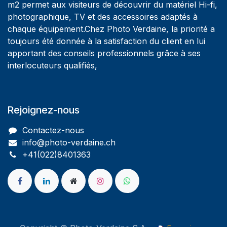
m2 permet aux visiteurs de découvrir du matériel Hi-fi,
photographique, TV et des accessoires adaptés à
chaque équipement.Chez Photo Verdaine, la priorité a
toujours été donnée à la satisfaction du client en lui
apportant des conseils professionnels grâce à ses
interlocuteurs qualifiés,
Rejoignez-nous
Contactez-nous
info@photo-verdaine.ch​
​​+41(022)8401363