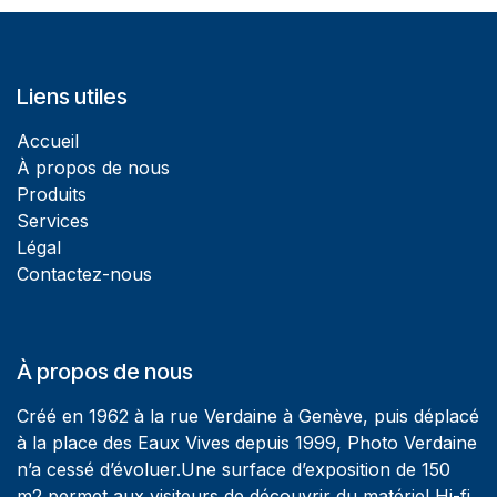
Liens utiles
Accueil
À propos de nous
Produits
Services
Légal
Contactez-nous
À propos de nous
Créé en 1962 à la rue Verdaine à Genève, puis déplacé
à la place des Eaux Vives depuis 1999, Photo Verdaine
n’a cessé d’évoluer.Une surface d’exposition de 150
m2 permet aux visiteurs de découvrir du matériel Hi-fi,