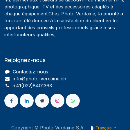
photographique, TV et des accessoires adaptés à
chaque équipement.Chez Photo Verdaine, la priorité a
toujours été donnée à la satisfaction du client en lui
apportant des conseils professionnels grâce à ses
interlocuteurs qualifiés,
Rejoignez-nous
Contactez-nous
info@photo-verdaine.ch​
​​+41(022)8401363
Copyright © Photo-Verdaine S.A
Français