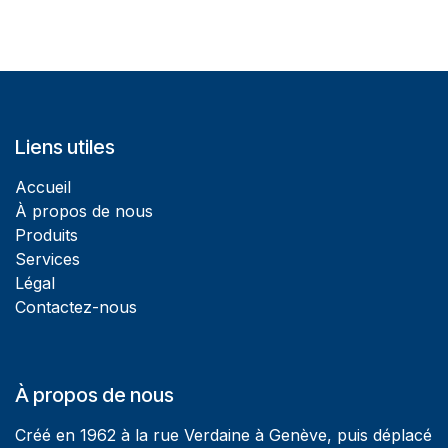
Liens utiles
Accueil
À propos de nous
Produits
Services
Légal
Contactez-nous
À propos de nous
Créé en 1962 à la rue Verdaine à Genève, puis déplacé