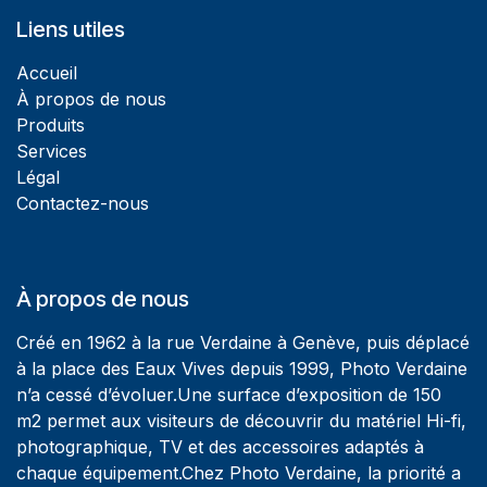
Liens utiles
Accueil
À propos de nous
Produits
Services
Légal
Contactez-nous
À propos de nous
Créé en 1962 à la rue Verdaine à Genève, puis déplacé
à la place des Eaux Vives depuis 1999, Photo Verdaine
n’a cessé d’évoluer.Une surface d’exposition de 150
m2 permet aux visiteurs de découvrir du matériel Hi-fi,
photographique, TV et des accessoires adaptés à
chaque équipement.Chez Photo Verdaine, la priorité a