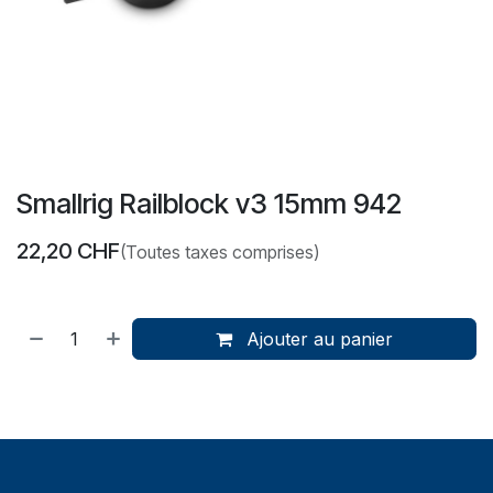
Smallrig Railblock v3 15mm 942
22,20
CHF
(Toutes taxes comprises)
Ajouter au panier