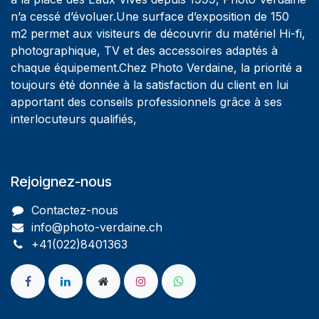
n’a cessé d’évoluer.Une surface d’exposition de 150
m2 permet aux visiteurs de découvrir du matériel Hi-fi,
photographique, TV et des accessoires adaptés à
chaque équipement.Chez Photo Verdaine, la priorité a
toujours été donnée à la satisfaction du client en lui
apportant des conseils professionnels grâce à ses
interlocuteurs qualifiés,
Rejoignez-nous
Contactez-nous
info@photo-verdaine.ch​
​​+41(022)8401363