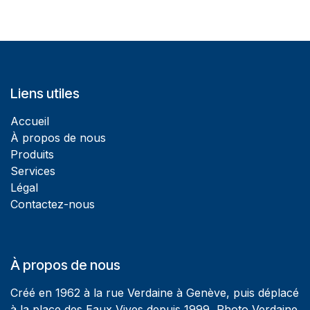
Liens utiles
Accueil
À propos de nous
Produits
Services
Légal
Contactez-nous
À propos de nous
Créé en 1962 à la rue Verdaine à Genève, puis déplacé
à la place des Eaux Vives depuis 1999, Photo Verdaine