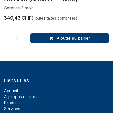
Garantie 3 mois
340,43
CHF
(Toutes taxes comprises)
Ajouter au panier
Liens utiles
Accueil
À propos de nous
Produits
Services