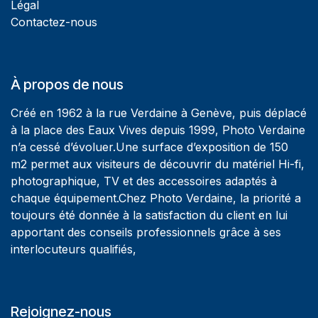
Légal
Contactez-nous
À propos de nous
Créé en 1962 à la rue Verdaine à Genève, puis déplacé
à la place des Eaux Vives depuis 1999, Photo Verdaine
n’a cessé d’évoluer.Une surface d’exposition de 150
m2 permet aux visiteurs de découvrir du matériel Hi-fi,
photographique, TV et des accessoires adaptés à
chaque équipement.Chez Photo Verdaine, la priorité a
toujours été donnée à la satisfaction du client en lui
apportant des conseils professionnels grâce à ses
interlocuteurs qualifiés,
Rejoignez-nous