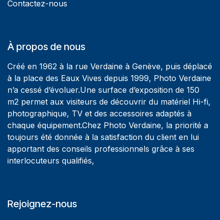
Contactez-nous
À propos de nous
Créé en 1962 à la rue Verdaine à Genève, puis déplacé
à la place des Eaux Vives depuis 1999, Photo Verdaine
n’a cessé d’évoluer.Une surface d’exposition de 150
m2 permet aux visiteurs de découvrir du matériel Hi-fi,
photographique, TV et des accessoires adaptés à
chaque équipement.Chez Photo Verdaine, la priorité a
toujours été donnée à la satisfaction du client en lui
apportant des conseils professionnels grâce à ses
interlocuteurs qualifiés,
Rejoignez-nous