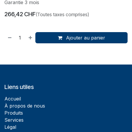
Garantie 3 mois
266,42
CHF
(Toutes taxes comprises)
Ajouter au panier
Liens utiles
Accueil
À propos de nous
Produits
Services
Légal