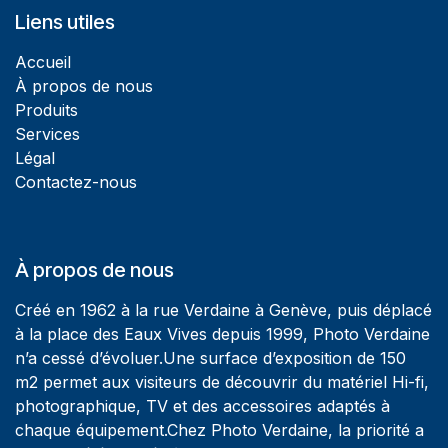
Liens utiles
Accueil
À propos de nous
Produits
Services
Légal
Contactez-nous
À propos de nous
Créé en 1962 à la rue Verdaine à Genève, puis déplacé
à la place des Eaux Vives depuis 1999, Photo Verdaine
n’a cessé d’évoluer.Une surface d’exposition de 150
m2 permet aux visiteurs de découvrir du matériel Hi-fi,
photographique, TV et des accessoires adaptés à
chaque équipement.Chez Photo Verdaine, la priorité a