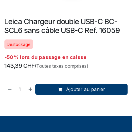
Leica Chargeur double USB-C BC-
SCL6 sans câble USB-C Ref. 16059
Déstockage
-50% lors du passage en caisse
143,39
CHF
(Toutes taxes comprises)
Ajouter au panier