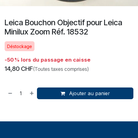
Leica Bouchon Objectif pour Leica
Minilux Zoom Réf. 18532
Déstockage
-50% lors du passage en caisse
14,80
CHF
(Toutes taxes comprises)
Ajouter au panier