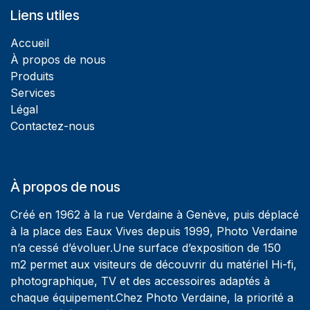
Liens utiles
Accueil
À propos de nous
Produits
Services
Légal
Contactez-nous
À propos de nous
Créé en 1962 à la rue Verdaine à Genève, puis déplacé
à la place des Eaux Vives depuis 1999, Photo Verdaine
n’a cessé d’évoluer.Une surface d’exposition de 150
m2 permet aux visiteurs de découvrir du matériel Hi-fi,
photographique, TV et des accessoires adaptés à
chaque équipement.Chez Photo Verdaine, la priorité a