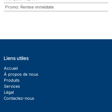
Promo
:
Remise immédiate
Liens utiles
Accueil
À propos de nous
Produits
Services
Légal
Contactez-nous