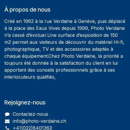
À propos de nous
Créé en 1962 à la rue Verdaine à Genève, puis déplacé
à la place des Eaux Vives depuis 1999, Photo Verdaine
n’a cessé d’évoluer.Une surface d’exposition de 150
m2 permet aux visiteurs de découvrir du matériel Hi-fi,
photographique, TV et des accessoires adaptés à
chaque équipement.Chez Photo Verdaine, la priorité a
toujours été donnée à la satisfaction du client en lui
apportant des conseils professionnels grâce à ses
interlocuteurs qualifiés,
Rejoignez-nous
Contactez-nous
info@photo-verdaine.ch​
​​+41(022)8401363