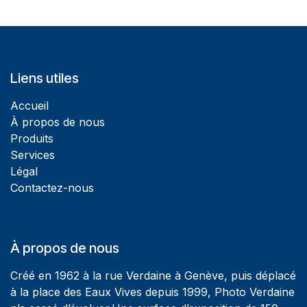
Liens utiles
Accueil
À propos de nous
Produits
Services
Légal
Contactez-nous
À propos de nous
Créé en 1962 à la rue Verdaine à Genève, puis déplacé
à la place des Eaux Vives depuis 1999, Photo Verdaine