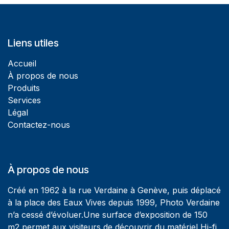
Liens utiles
Accueil
À propos de nous
Produits
Services
Légal
Contactez-nous
À propos de nous
Créé en 1962 à la rue Verdaine à Genève, puis déplacé
à la place des Eaux Vives depuis 1999, Photo Verdaine
n’a cessé d’évoluer.Une surface d’exposition de 150
m2 permet aux visiteurs de découvrir du matériel Hi-fi,