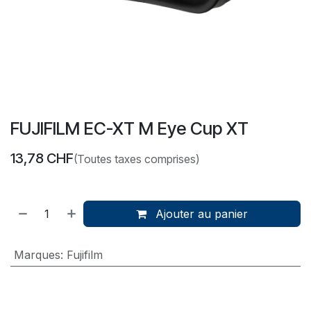
FUJIFILM EC-XT M Eye Cup XT
13,78
CHF
(Toutes taxes comprises)
Ajouter au panier
Marques
:
Fujifilm