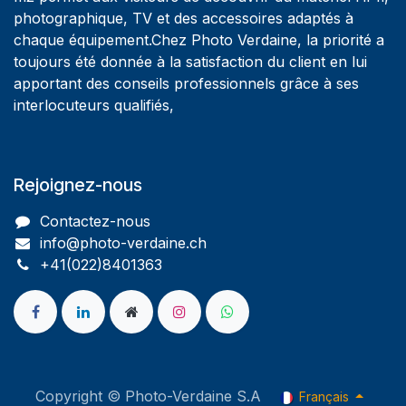
photographique, TV et des accessoires adaptés à
chaque équipement.Chez Photo Verdaine, la priorité a
toujours été donnée à la satisfaction du client en lui
apportant des conseils professionnels grâce à ses
interlocuteurs qualifiés,
Rejoignez-nous
Contactez-nous
info@photo-verdaine.ch​
​​+41(022)8401363
Copyright © Photo-Verdaine S.A
Français