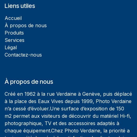
Liens utiles
Accueil
À propos de nous
Produits
Services
Légal
Contactez-nous
À propos de nous
Créé en 1962 à la rue Verdaine à Genève, puis déplacé
à la place des Eaux Vives depuis 1999, Photo Verdaine
n’a cessé d’évoluer.Une surface d’exposition de 150
m2 permet aux visiteurs de découvrir du matériel Hi-fi,
photographique, TV et des accessoires adaptés à
chaque équipement.Chez Photo Verdaine, la priorité a