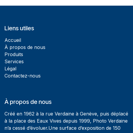
Liens utiles
Accueil
À propos de nous
Produits
Services
Légal
Contactez-nous
À propos de nous
Créé en 1962 à la rue Verdaine à Genève, puis déplacé
à la place des Eaux Vives depuis 1999, Photo Verdaine
n’a cessé d’évoluer.Une surface d’exposition de 150