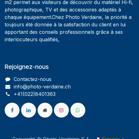
m2 permet aux visiteurs de découvrir du matériel Hi-fi,
photographique, TV et des accessoires adaptés à
chaque équipement.Chez Photo Verdaine, la priorité a
toujours été donnée à la satisfaction du client en lui
apportant des conseils professionnels grâce à ses
interlocuteurs qualifiés,
Rejoignez-nous
Contactez-nous
info@photo-verdaine.ch​
​​+41(022)8401363