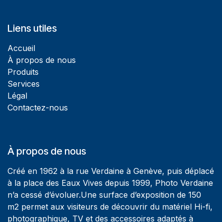
Liens utiles
Accueil
À propos de nous
Produits
Services
Légal
Contactez-nous
À propos de nous
Créé en 1962 à la rue Verdaine à Genève, puis déplacé
à la place des Eaux Vives depuis 1999, Photo Verdaine
n’a cessé d’évoluer.Une surface d’exposition de 150
m2 permet aux visiteurs de découvrir du matériel Hi-fi,
photographique, TV et des accessoires adaptés à