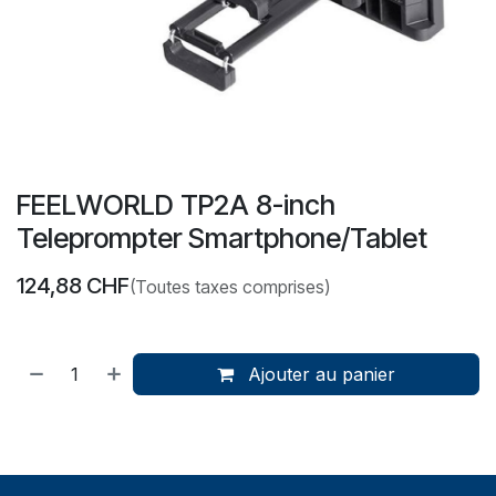
FEELWORLD TP2A 8-inch
Teleprompter Smartphone/Tablet
124,88
CHF
(Toutes taxes comprises)
Ajouter au panier