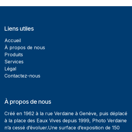
Liens utiles
Accueil
À propos de nous
Produits
Services
Légal
Contactez-nous
À propos de nous
Créé en 1962 à la rue Verdaine à Genève, puis déplacé
à la place des Eaux Vives depuis 1999, Photo Verdaine
n’a cessé d’évoluer.Une surface d’exposition de 150