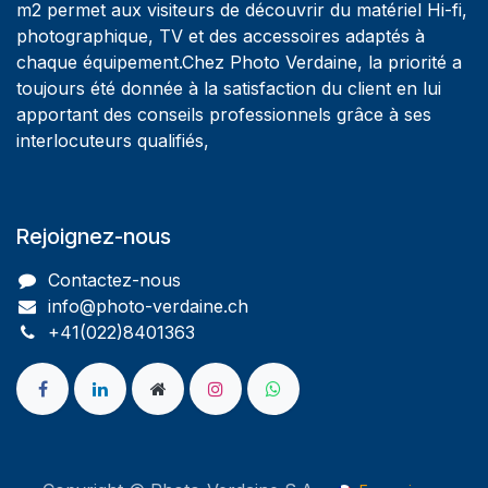
m2 permet aux visiteurs de découvrir du matériel Hi-fi,
photographique, TV et des accessoires adaptés à
chaque équipement.Chez Photo Verdaine, la priorité a
toujours été donnée à la satisfaction du client en lui
apportant des conseils professionnels grâce à ses
interlocuteurs qualifiés,
Rejoignez-nous
Contactez-nous
info@photo-verdaine.ch​
​​+41(022)8401363