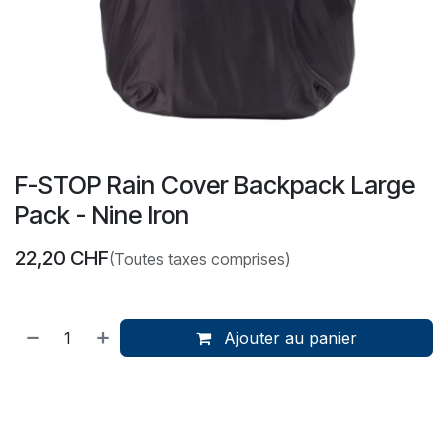
F-STOP Rain Cover Backpack Large
Pack - Nine Iron
22,20
CHF
(Toutes taxes comprises)
Ajouter au panier