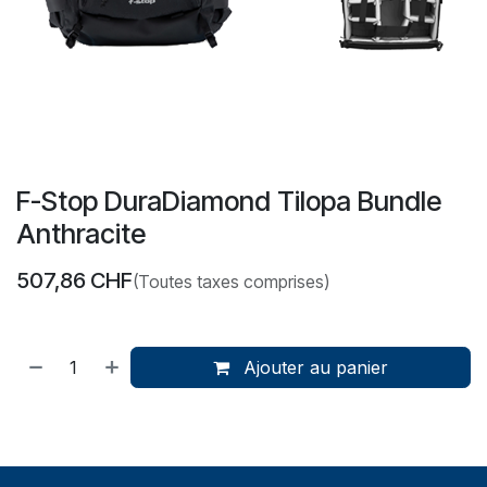
F-Stop DuraDiamond Tilopa Bundle
Anthracite
507,86
CHF
(Toutes taxes comprises)
Ajouter au panier