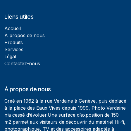
Liens utiles
Accueil
À propos de nous
Produits
Services
Légal
Contactez-nous
À propos de nous
Créé en 1962 à la rue Verdaine à Genève, puis déplacé
à la place des Eaux Vives depuis 1999, Photo Verdaine
n’a cessé d’évoluer.Une surface d’exposition de 150
m2 permet aux visiteurs de découvrir du matériel Hi-fi,
photographique, TV et des accessoires adaptés à